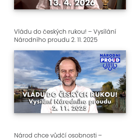
Vládu do českých rukou! – Vysílání
Národního proudu 2. 11. 2025
Národ chce vůdčí osobnosti –