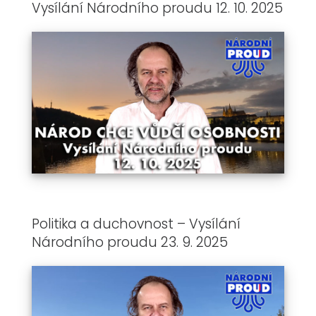
Vysílání Národního proudu 12. 10. 2025
Politika a duchovnost – Vysílání
Národního proudu 23. 9. 2025