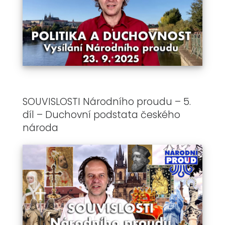
SOUVISLOSTI Národního proudu – 5.
díl – Duchovní podstata českého
národa