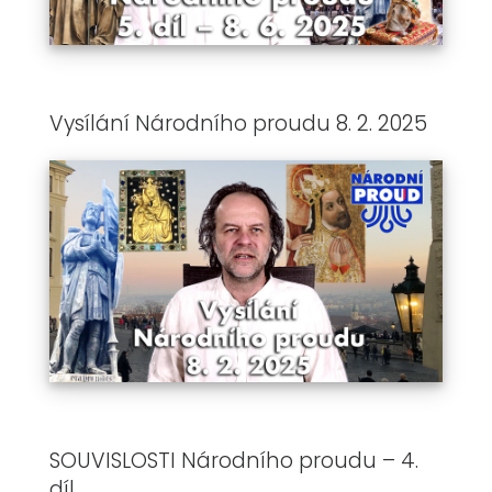
Vysílání Národního proudu 8. 2. 2025
SOUVISLOSTI Národního proudu – 4.
díl