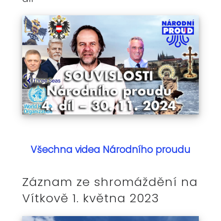
Všechna videa Národního proudu
Záznam ze shromáždění na
Vítkově 1. května 2023