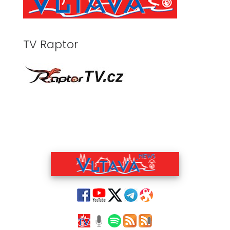
TV Raptor