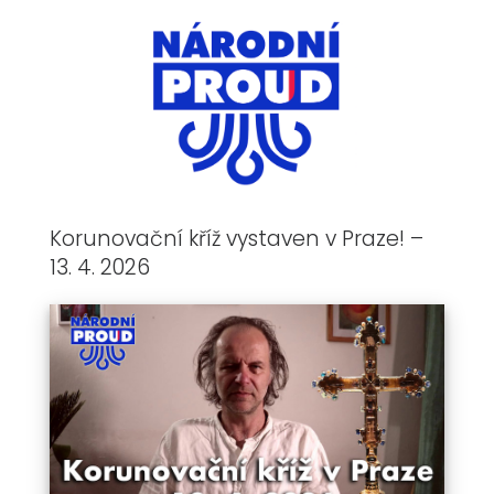
Korunovační kříž vystaven v Praze! –
13. 4. 2026