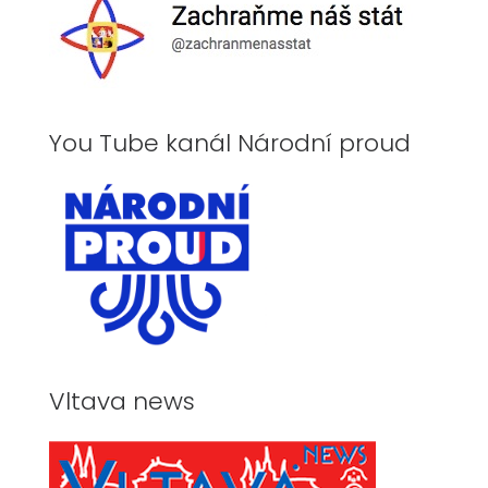
You Tube kanál Národní proud
Vltava news