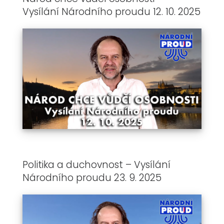
Vysílání Národního proudu 12. 10. 2025
Politika a duchovnost – Vysílání
Národního proudu 23. 9. 2025