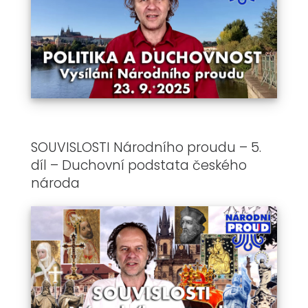
SOUVISLOSTI Národního proudu – 5.
díl – Duchovní podstata českého
národa