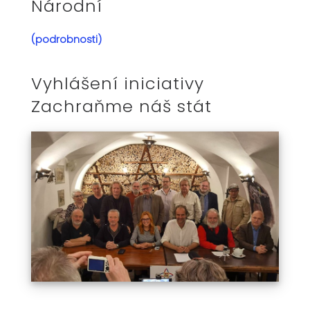
Národní
(podrobnosti)
Vyhlášení iniciativy
Zachraňme náš stát