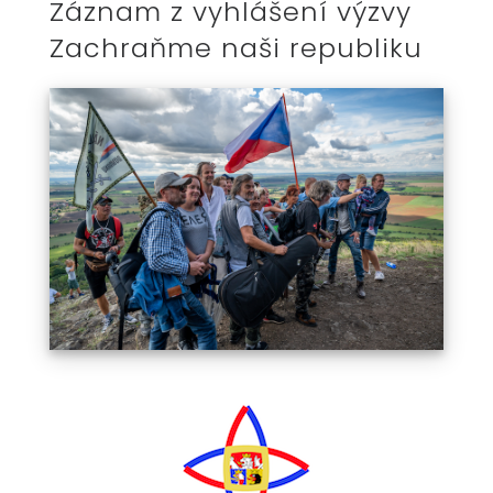
Záznam z vyhlášení výzvy
Zachraňme naši republiku