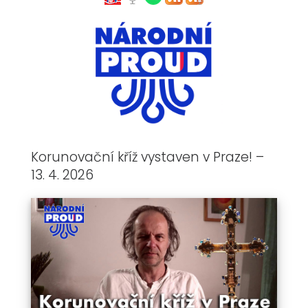
Korunovační kříž vystaven v Praze! –
13. 4. 2026