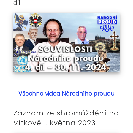
díl
Všechna videa Národního proudu
Záznam ze shromáždění na
Vítkově 1. května 2023