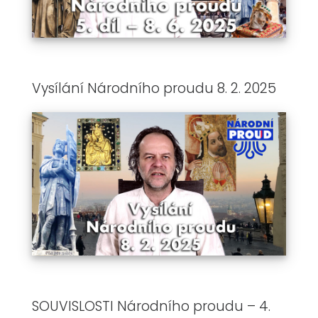
Vysílání Národního proudu 8. 2. 2025
SOUVISLOSTI Národního proudu – 4.