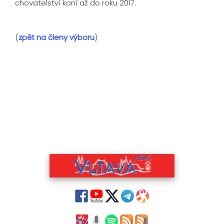
chovatelství koní až do roku 2017.
(
zpět na členy výboru
)